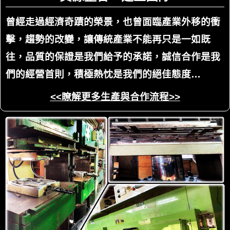
曾經走過經濟奇蹟的榮景，也曾面臨產業外移的衝
擊，趨勢的改變，讓傳統產業不能再只是一如既
往，品質的保證是我們給予的承諾，誠信合作是我
們的經營首則，積極熱忱是我們的絕佳態度…
<<瞭解更多生產與合作流程>>