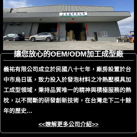
讓您放心的OEM/ODM加工成型廠
義祐有限公司成立於民國八十七年，廠房設置於台
中市烏日區，致力投入於發泡材料之冷熱壓模具加
工成型領域，秉持品質唯一的精神與積極服務的熱
枕，以不間斷的研發創新技術，在台灣走下二十餘
年的歷史…
<<瞭解更多公司介紹>>