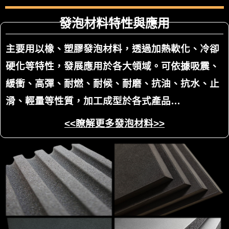
發泡材料特性與應用
主要用以橡、塑膠發泡材料，透過加熱軟化、冷卻
硬化等特性，發展應用於各大領域。可依據吸震、
緩衝、高彈、耐燃、耐候、耐磨、抗油、抗水、止
滑、輕量等性質，加工成型於各式產品…
<<瞭解更多發泡材料>>