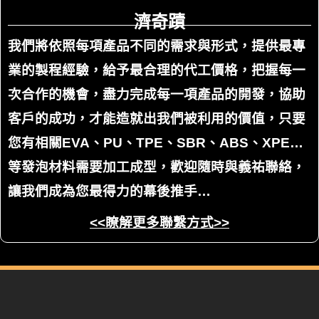
濟奇蹟
我們將依照每項產品不同的需求與形式，提供最專
業的製程經驗，給予最合理的代工價格，把握每一
次合作的機會，盡力完成每一項產品的開發，協助
客戶的成功，才能造就出我們被利用的價值，只要
您有相關EVA、PU、TPE、SBR、ABS、XPE…
等發泡材料需要加工成型，歡迎隨時與義祐聯絡，
讓我們成為您最得力的幕後推手…
<<瞭解更多聯繫方式>>