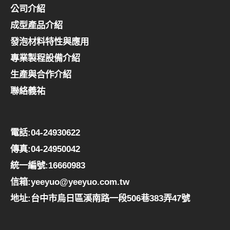
公司介紹
成型產品介紹
發泡材料特性與應用
專業製程設備介紹
生產與合作介紹
聯絡義祐
電話:04-24930622
傳真:04-24950042
統一編號:16660983
信箱:yeeyuo@yeeyuo.com.tw
地址:台中市烏日區溪南路一段506巷383弄47號