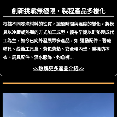
創新挑戰無極限，製程產品多樣化
根據不同發泡材料的性質，透過時間與溫度的變化，將模
具以冷壓或熱壓的方式加工成型，義祐早期以鞋墊製成代
工為主，如今已向外發展眾多產品，如:運動配件、醫療
輔具、緩衝工具盒、背包背墊、安全帽內墊、重機防摔
衣、馬具配件、潛水服飾、釣魚褲…
<<瞭解更多產品介紹>>