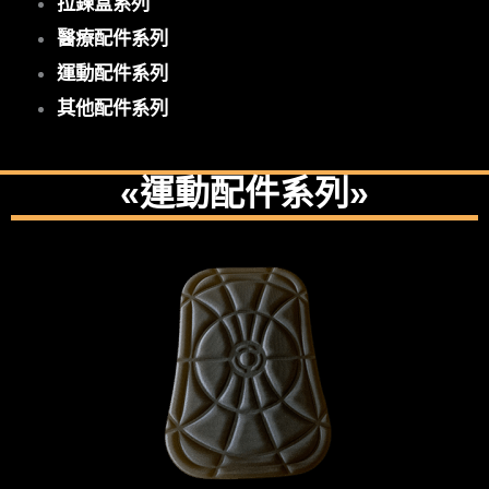
拉鍊盒系列
醫療配件系列
運動配件系列
其他配件系列
«運動配件系列»