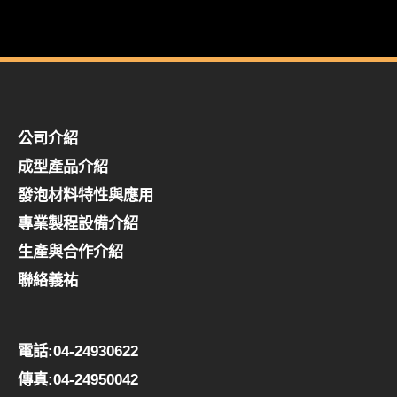
公司介紹
成型產品介紹
發泡材料特性與應用
專業製程設備介紹
生產與合作介紹
聯絡義祐
電話:04-24930622
傳真:04-24950042