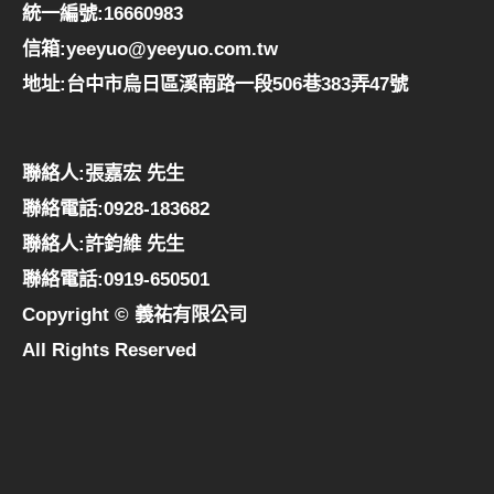
統一編號:16660983
信箱:yeeyuo@yeeyuo.com.tw
地址:台中市烏日區溪南路一段506巷383弄47號
聯絡人:張嘉宏 先生
聯絡電話:0928-183682
聯絡人:許鈞維 先生
聯絡電話:0919-650501
Copyright © 義祐有限公司
All Rights Reserved